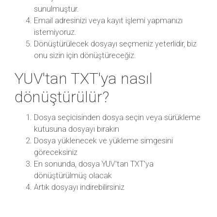
sunulmuştur.
Email adresinizi veya kayıt işlemi yapmanızı
istemiyoruz.
Dönüştürülecek dosyayı seçmeniz yeterlidir, biz
onu sizin için dönüştüreceğiz.
YUV'tan TXT'ya nasıl
dönüştürülür?
Dosya seçicisinden dosya seçin veya sürükleme
kutusuna dosyayı bırakın
Dosya yüklenecek ve yükleme simgesini
göreceksiniz
En sonunda, dosya YUV'tan TXT'ya
dönüştürülmüş olacak
Artık dosyayı indirebilirsiniz