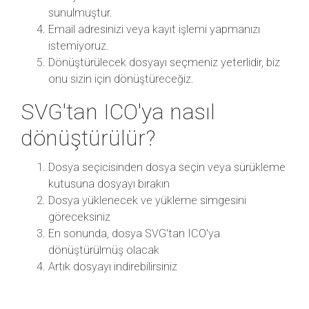
sunulmuştur.
Email adresinizi veya kayıt işlemi yapmanızı
istemiyoruz.
Dönüştürülecek dosyayı seçmeniz yeterlidir, biz
onu sizin için dönüştüreceğiz.
SVG'tan ICO'ya nasıl
dönüştürülür?
Dosya seçicisinden dosya seçin veya sürükleme
kutusuna dosyayı bırakın
Dosya yüklenecek ve yükleme simgesini
göreceksiniz
En sonunda, dosya SVG'tan ICO'ya
dönüştürülmüş olacak
Artık dosyayı indirebilirsiniz