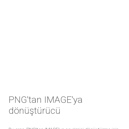
PNG'tan IMAGE'ya
dönüştürücü