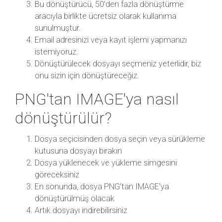
Bu dönüştürücü, 50'den fazla dönüştürme
aracıyla birlikte ücretsiz olarak kullanıma
sunulmuştur.
Email adresinizi veya kayıt işlemi yapmanızı
istemiyoruz.
Dönüştürülecek dosyayı seçmeniz yeterlidir, biz
onu sizin için dönüştüreceğiz.
PNG'tan IMAGE'ya nasıl
dönüştürülür?
Dosya seçicisinden dosya seçin veya sürükleme
kutusuna dosyayı bırakın
Dosya yüklenecek ve yükleme simgesini
göreceksiniz
En sonunda, dosya PNG'tan IMAGE'ya
dönüştürülmüş olacak
Artık dosyayı indirebilirsiniz