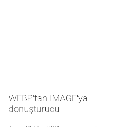
WEBP'tan IMAGE'ya
dönüştürücü