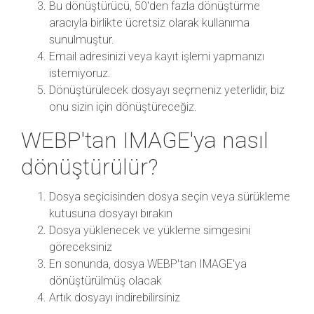
Bu dönüştürücü, 50'den fazla dönüştürme
aracıyla birlikte ücretsiz olarak kullanıma
sunulmuştur.
Email adresinizi veya kayıt işlemi yapmanızı
istemiyoruz.
Dönüştürülecek dosyayı seçmeniz yeterlidir, biz
onu sizin için dönüştüreceğiz.
WEBP'tan IMAGE'ya nasıl
dönüştürülür?
Dosya seçicisinden dosya seçin veya sürükleme
kutusuna dosyayı bırakın
Dosya yüklenecek ve yükleme simgesini
göreceksiniz
En sonunda, dosya WEBP'tan IMAGE'ya
dönüştürülmüş olacak
Artık dosyayı indirebilirsiniz