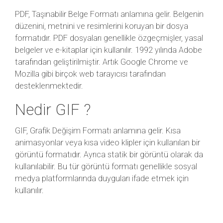
PDF, Taşınabilir Belge Formatı anlamına gelir. Belgenin
düzenini, metnini ve resimlerini koruyan bir dosya
formatıdır. PDF dosyaları genellikle özgeçmişler, yasal
belgeler ve e-kitaplar için kullanılır. 1992 yılında Adobe
tarafından geliştirilmiştir. Artık Google Chrome ve
Mozilla gibi birçok web tarayıcısı tarafından
desteklenmektedir.
Nedir GIF ?
GIF, Grafik Değişim Formatı anlamına gelir. Kısa
animasyonlar veya kısa video klipler için kullanılan bir
görüntü formatıdır. Ayrıca statik bir görüntü olarak da
kullanılabilir. Bu tür görüntü formatı genellikle sosyal
medya platformlarında duyguları ifade etmek için
kullanılır.