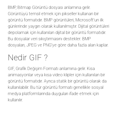
BMP, Bitmap Görüntü dosyası anlamına gelir.
Görüntüyü temsil etmek için pikseller kullanan bir
görüntü formatıdır. BMP görüntüleri, Microsoft'un ilk
günlerinde yaygın olarak kullanılmıştır. Dijital görüntüleri
depolamak için kullanılan dijital bir görüntü formatıdır.
Bu dosyalar veri sıkıştırmasını destekler. BMP
dosyaları, JPEG ve PNG'ye göre daha fazla alan kaplar.
Nedir GIF ?
GIF, Grafik Değişim Formatı anlamına gelir. Kısa
animasyonlar veya kısa video klipler için kullanılan bir
görüntü formatıdır. Ayrıca statik bir görüntü olarak da
kullanılabilir. Bu tür görüntü formatı genellikle sosyal
medya platformlarında duyguları ifade etmek için
kullanılır.