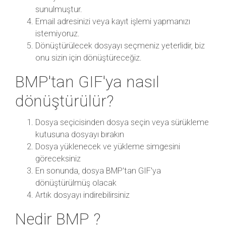
sunulmuştur.
Email adresinizi veya kayıt işlemi yapmanızı
istemiyoruz.
Dönüştürülecek dosyayı seçmeniz yeterlidir, biz
onu sizin için dönüştüreceğiz.
BMP'tan GIF'ya nasıl
dönüştürülür?
Dosya seçicisinden dosya seçin veya sürükleme
kutusuna dosyayı bırakın
Dosya yüklenecek ve yükleme simgesini
göreceksiniz
En sonunda, dosya BMP'tan GIF'ya
dönüştürülmüş olacak
Artık dosyayı indirebilirsiniz
Nedir BMP ?