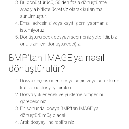
Bu dönüştürücü, 50'den fazla dönüştürme
aracıyla birlikte ücretsiz olarak kullanıma
sunulmuştur.
Email adresinizi veya kayıt işlemi yapmanızı
istemiyoruz.
Dönüştürülecek dosyayı seçmeniz yeterlidir, biz
onu sizin için dönüştüreceğiz.
BMP'tan IMAGE'ya nasıl
dönüştürülür?
Dosya seçicisinden dosya seçin veya sürükleme
kutusuna dosyayı bırakın
Dosya yüklenecek ve yükleme simgesini
göreceksiniz
En sonunda, dosya BMP'tan IMAGE'ya
dönüştürülmüş olacak
Artık dosyayı indirebilirsiniz