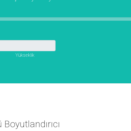
Yükseklik
 Boyutlandırıcı