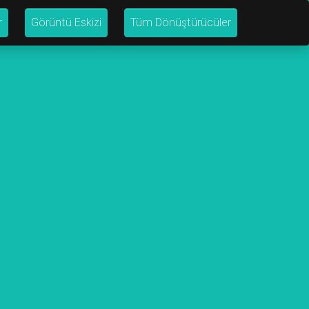
r
Görüntü Eskizi
Tüm Dönüştürücüler