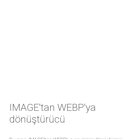
IMAGE'tan WEBP'ya
dönüştürücü