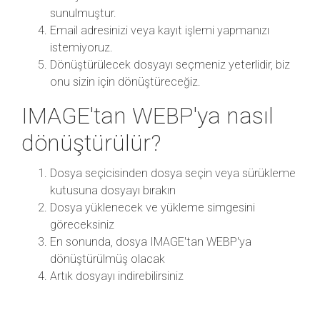
sunulmuştur.
Email adresinizi veya kayıt işlemi yapmanızı
istemiyoruz.
Dönüştürülecek dosyayı seçmeniz yeterlidir, biz
onu sizin için dönüştüreceğiz.
IMAGE'tan WEBP'ya nasıl
dönüştürülür?
Dosya seçicisinden dosya seçin veya sürükleme
kutusuna dosyayı bırakın
Dosya yüklenecek ve yükleme simgesini
göreceksiniz
En sonunda, dosya IMAGE'tan WEBP'ya
dönüştürülmüş olacak
Artık dosyayı indirebilirsiniz