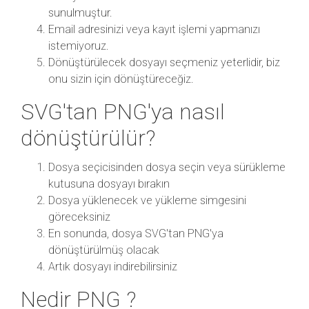
sunulmuştur.
Email adresinizi veya kayıt işlemi yapmanızı
istemiyoruz.
Dönüştürülecek dosyayı seçmeniz yeterlidir, biz
onu sizin için dönüştüreceğiz.
SVG'tan PNG'ya nasıl
dönüştürülür?
Dosya seçicisinden dosya seçin veya sürükleme
kutusuna dosyayı bırakın
Dosya yüklenecek ve yükleme simgesini
göreceksiniz
En sonunda, dosya SVG'tan PNG'ya
dönüştürülmüş olacak
Artık dosyayı indirebilirsiniz
Nedir PNG ?