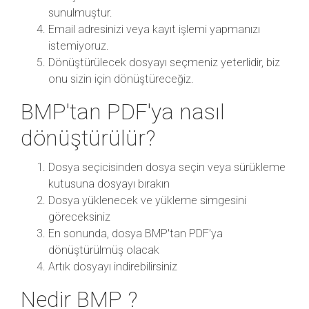
sunulmuştur.
Email adresinizi veya kayıt işlemi yapmanızı
istemiyoruz.
Dönüştürülecek dosyayı seçmeniz yeterlidir, biz
onu sizin için dönüştüreceğiz.
BMP'tan PDF'ya nasıl
dönüştürülür?
Dosya seçicisinden dosya seçin veya sürükleme
kutusuna dosyayı bırakın
Dosya yüklenecek ve yükleme simgesini
göreceksiniz
En sonunda, dosya BMP'tan PDF'ya
dönüştürülmüş olacak
Artık dosyayı indirebilirsiniz
Nedir BMP ?