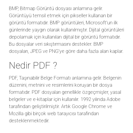
BMP, Bitmap Görüntü dosyası anlamına gelir.
Görüntüyü temsil etmek için pikseller kullanan bir
görüntü formatıdır. BMP görüntüleri, Microsoft'un ilk
günlerinde yaygın olarak kullanılmıştır. Dijital görüntüleri
depolamak için kullanılan dijital bir görüntü formatıdır.
Bu dosyalar veri sıkıştırmasını destekler. BMP
dosyaları, JPEG ve PNG'ye göre daha fazla alan kaplar.
Nedir PDF ?
PDF, Taşınabilir Belge Formatı anlamına gelir. Belgenin
düzenini, metnini ve resimlerini koruyan bir dosya
formatıdır. PDF dosyaları genellikle özgeçmişler, yasal
belgeler ve e-kitaplar için kullanılır. 1992 yılında Adobe
tarafından geliştirilmiştir. Artık Google Chrome ve
Mozilla gibi birçok web tarayıcısı tarafından
desteklenmektedir.