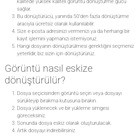
kalitede yüksek kaliteli görüntü dönüştürme gücü
sağlar.
Bu dönüştürücü, yanında 50'den fazla dönüştürme
aracıyla ücretsiz olarak kullanılabilir.
Size e-posta adresinizi vermenizi ya da herhangi bir
kayıt işlemini yapmanızı istemiyoruz.
Hangi dosyanın dönüştürülmesi gerektiğini seçmeniz
yeterlidir, biz sizin için dönüştürürüz.
Görüntü nasıl eskize
dönüştürülür?
Dosya seçicisinden görüntü seçin veya dosyayı
sürükleyip bırakma kutusuna bırakın.
Dosya yüklenecek ve bir yükleme simgesi
göreceksiniz.
Sonunda dosya eskiz olarak oluşturulacak.
Artık dosyayı indirebilirsiniz.