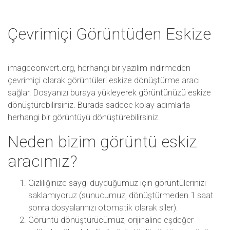
Çevrimiçi Görüntüden Eskize
imageconvert.org, herhangi bir yazılım indirmeden
çevrimiçi olarak görüntüleri eskize dönüştürme aracı
sağlar. Dosyanızı buraya yükleyerek görüntünüzü eskize
dönüştürebilirsiniz. Burada sadece kolay adımlarla
herhangi bir görüntüyü dönüştürebilirsiniz.
Neden bizim görüntü eskiz
aracımız?
Gizliliğinize saygı duyduğumuz için görüntülerinizi
saklamıyoruz (sunucumuz, dönüştürmeden 1 saat
sonra dosyalarınızı otomatik olarak siler).
Görüntü dönüştürücümüz, orijinaline eşdeğer