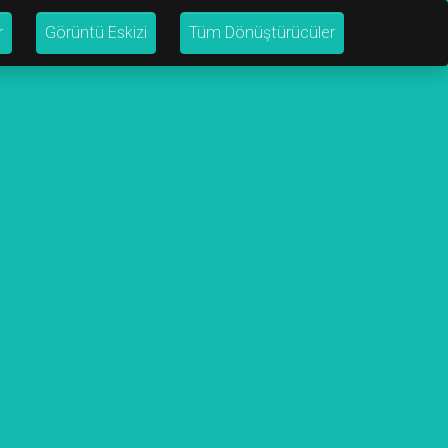
r
Görüntü Eskizi
Tüm Dönüştürücüler