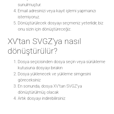
sunulmuştur.
Email adresinizi veya kayıt işlemi yapmanızı
istemiyoruz.
Dönüştürülecek dosyayı seçmeniz yeterlidir, biz
onu sizin için dönüştüreceğiz.
XV'tan SVGZ'ya nasıl
dönüştürülür?
Dosya seçicisinden dosya seçin veya sürükleme
kutusuna dosyayı bırakın
Dosya yüklenecek ve yükleme simgesini
göreceksiniz
En sonunda, dosya XV'tan SVGZ'ya
dönüştürülmüş olacak
Artık dosyayı indirebilirsiniz