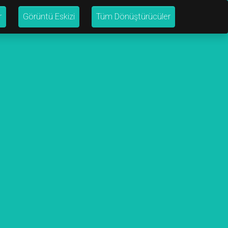
r
Görüntü Eskizi
Tüm Dönüştürücüler