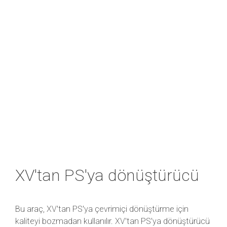
XV'tan PS'ya dönüştürücü
Bu araç, XV'tan PS'ya çevrimiçi dönüştürme için
kaliteyi bozmadan kullanılır. XV'tan PS'ya dönüştürücü