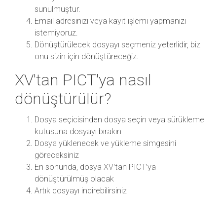
sunulmuştur.
Email adresinizi veya kayıt işlemi yapmanızı
istemiyoruz.
Dönüştürülecek dosyayı seçmeniz yeterlidir, biz
onu sizin için dönüştüreceğiz.
XV'tan PICT'ya nasıl
dönüştürülür?
Dosya seçicisinden dosya seçin veya sürükleme
kutusuna dosyayı bırakın
Dosya yüklenecek ve yükleme simgesini
göreceksiniz
En sonunda, dosya XV'tan PICT'ya
dönüştürülmüş olacak
Artık dosyayı indirebilirsiniz