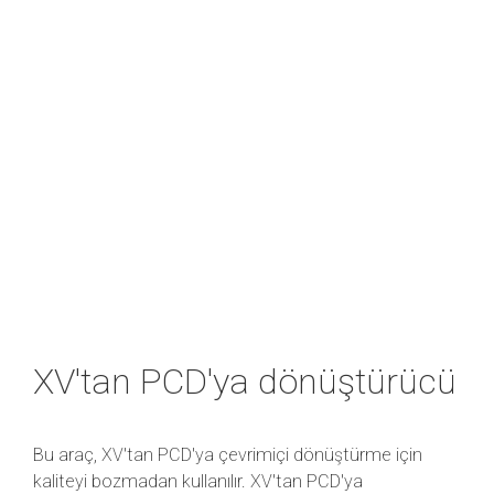
XV'tan PCD'ya dönüştürücü
Bu araç, XV'tan PCD'ya çevrimiçi dönüştürme için
kaliteyi bozmadan kullanılır. XV'tan PCD'ya