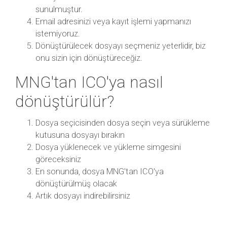
sunulmuştur.
Email adresinizi veya kayıt işlemi yapmanızı
istemiyoruz.
Dönüştürülecek dosyayı seçmeniz yeterlidir, biz
onu sizin için dönüştüreceğiz.
MNG'tan ICO'ya nasıl
dönüştürülür?
Dosya seçicisinden dosya seçin veya sürükleme
kutusuna dosyayı bırakın
Dosya yüklenecek ve yükleme simgesini
göreceksiniz
En sonunda, dosya MNG'tan ICO'ya
dönüştürülmüş olacak
Artık dosyayı indirebilirsiniz