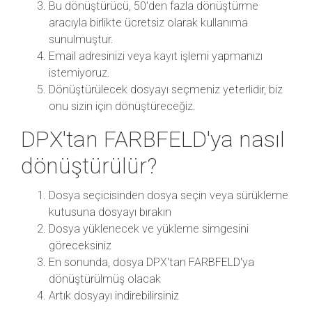
Bu dönüştürücü, 50'den fazla dönüştürme
aracıyla birlikte ücretsiz olarak kullanıma
sunulmuştur.
Email adresinizi veya kayıt işlemi yapmanızı
istemiyoruz.
Dönüştürülecek dosyayı seçmeniz yeterlidir, biz
onu sizin için dönüştüreceğiz.
DPX'tan FARBFELD'ya nasıl
dönüştürülür?
Dosya seçicisinden dosya seçin veya sürükleme
kutusuna dosyayı bırakın
Dosya yüklenecek ve yükleme simgesini
göreceksiniz
En sonunda, dosya DPX'tan FARBFELD'ya
dönüştürülmüş olacak
Artık dosyayı indirebilirsiniz