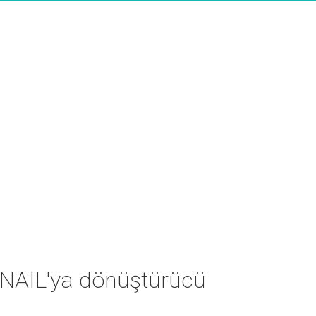
NAIL'ya dönüştürücü