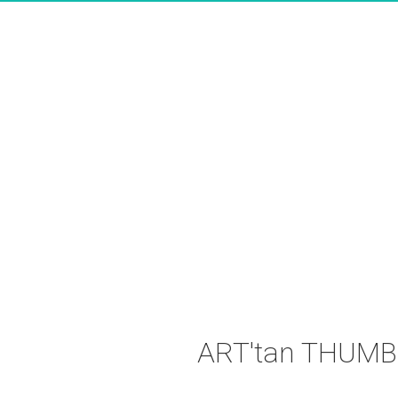
ART'tan THUMB